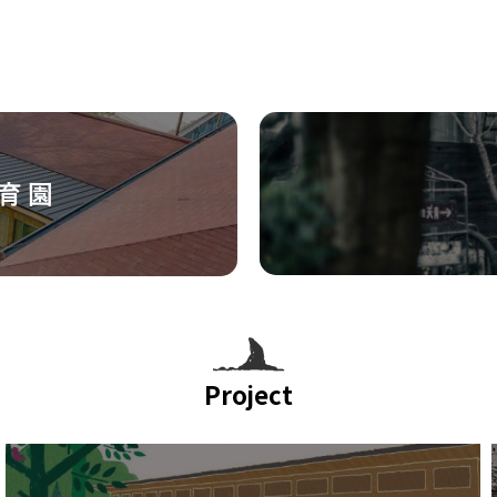
Project