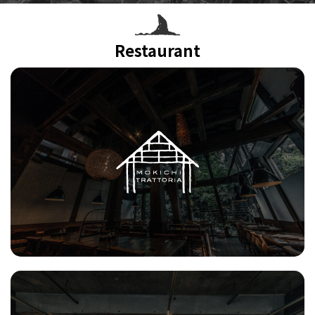
Restaurant