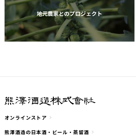
地元農家とのプロジェクト
オンラインストア
熊澤酒造の日本酒・ビール・蒸留酒