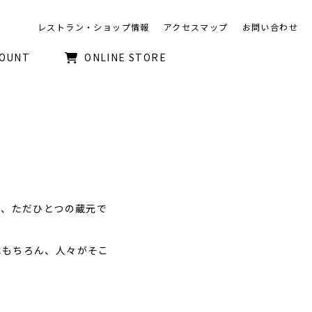
レストラン・ショップ情報
アクセスマップ
お問い合わせ
COUNT
ONLINE STORE
た、ただひとつの蔵元で
はもちろん、人々がそこ