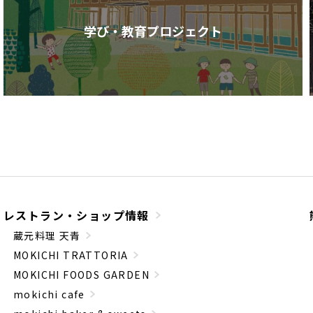
学び・教育プロジェクト
レストラン・ショップ情報
蔵元料理 天青
MOKICHI TRATTORIA
MOKICHI FOODS GARDEN
mokichi cafe