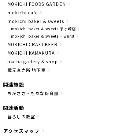
MOKICHI FOODS GARDEN
mokichi cafe
mokichi baker & sweets
mokichi baker & sweets 茅ヶ崎店
mokichi baker & sweets + wurst
MOKICHI CRAFTBEER
MOKICHI KAMAKURA
okeba gallery & shop
蔵元直売所 地下室
関連施設
ちがさき・もあな保育園
関連活動
暮らしの教室
アクセスマップ