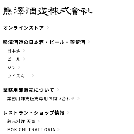
オンラインストア
熊澤酒造の日本酒・ビール・蒸留酒
日本酒
ビール
ジン
ウイスキー
業務用卸販売について
業務用卸売販売専用お問い合わせ
レストラン・ショップ情報
蔵元料理 天青
MOKICHI TRATTORIA