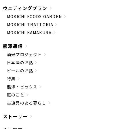
ウェディングプラン
MOKICHI FOODS GARDEN
MOKICHI TRATTORIA
MOKICHI KAMAKURA
熊澤通信
酒米プロジェクト
日本酒のお話
ビールのお話
特集
熊澤トピックス
庭のこと
古道具のある暮らし
ストーリー