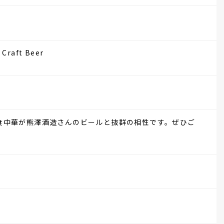
 Craft Beer
食中華が熊澤酒造さんのビールと抜群の相性です。ぜひご