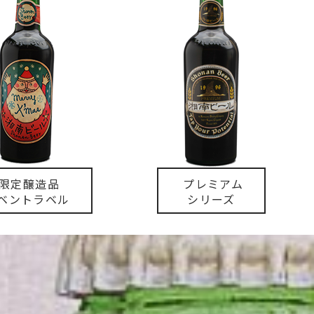
限定醸造品
プレミアム
ベントラベル
シリーズ