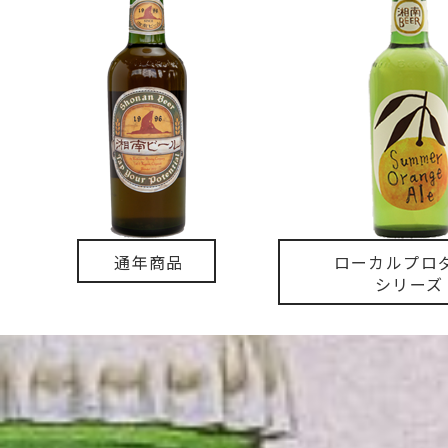
通年商品
ローカルプロ
シリーズ