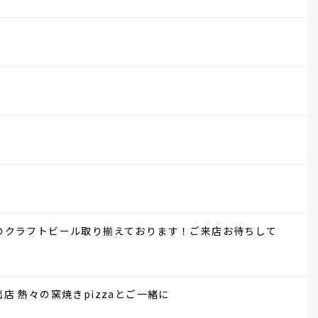
のクラフトビール取り揃えております！ご来店お待ちして
店 熱々の窯焼きpizzaとご一緒に