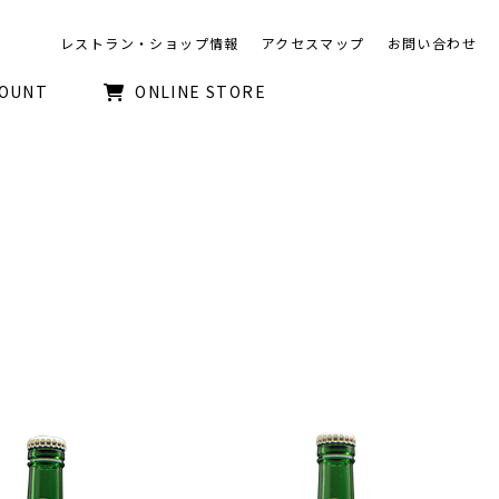
レストラン・ショップ情報
アクセスマップ
お問い合わせ
COUNT
ONLINE STORE