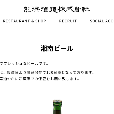
RESTAURANT & SHOP
RECRUIT
SOCIAL AC
湘南ビール
でフレッシュなビールです。
は、製造日より冷蔵保存で120日
※
となっております。
第速やかに冷蔵庫での保管をお願い致します。