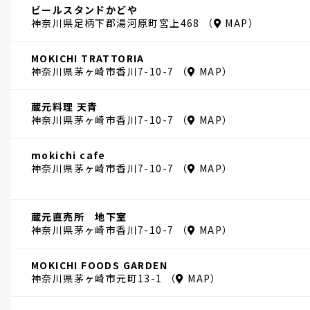
ビールスタンドかどや
神奈川県足柄下郡湯河原町宮上468 （
MAP
）
MOKICHI TRATTORIA
神奈川県茅ヶ崎市香川7-10-7 （
MAP
）
蔵元料理 天青
神奈川県茅ヶ崎市香川7-10-7 （
MAP
）
mokichi cafe
神奈川県茅ヶ崎市香川7-10-7 （
MAP
）
蔵元直売所 地下室
神奈川県茅ヶ崎市香川7-10-7 （
MAP
）
MOKICHI FOODS GARDEN
神奈川県茅ヶ崎市元町13-1 （
MAP
）