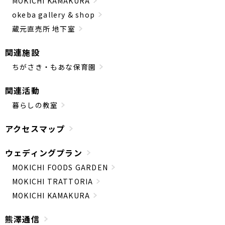
MOKICHI KAMAKURA
okeba gallery & shop
蔵元直売所 地下室
関連施設
ちがさき・もあな保育園
関連活動
暮らしの教室
アクセスマップ
ウェディングプラン
MOKICHI FOODS GARDEN
MOKICHI TRATTORIA
MOKICHI KAMAKURA
熊澤通信