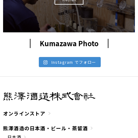
Kumazawa Photo
Instagram でフォロー
オンラインストア
熊澤酒造の日本酒・ビール・蒸留酒
日本酒