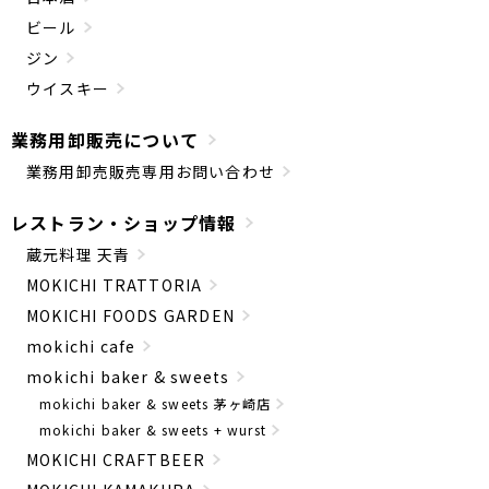
ビール
ジン
ウイスキー
業務用卸販売について
業務用卸売販売専用お問い合わせ
レストラン・ショップ情報
蔵元料理 天青
MOKICHI TRATTORIA
MOKICHI FOODS GARDEN
mokichi cafe
mokichi baker & sweets
mokichi baker & sweets 茅ヶ崎店
mokichi baker & sweets + wurst
MOKICHI CRAFTBEER