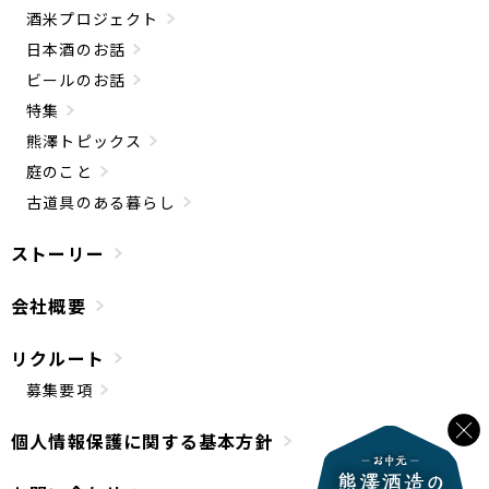
酒米プロジェクト
日本酒のお話
ビールのお話
特集
熊澤トピックス
庭のこと
古道具のある暮らし
ストーリー
会社概要
リクルート
募集要項
個人情報保護に関する基本方針