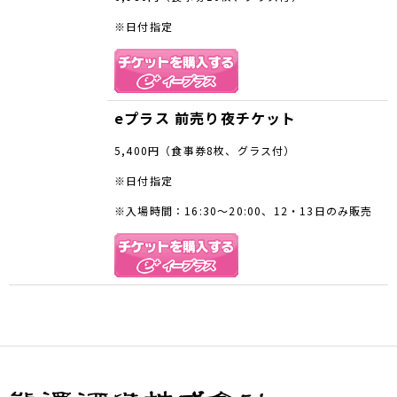
※日付指定
eプラス 前売り夜チケット
5,400円（食事券8枚、グラス付）
※日付指定
※入場時間：16:30～20:00、12・13日のみ販売