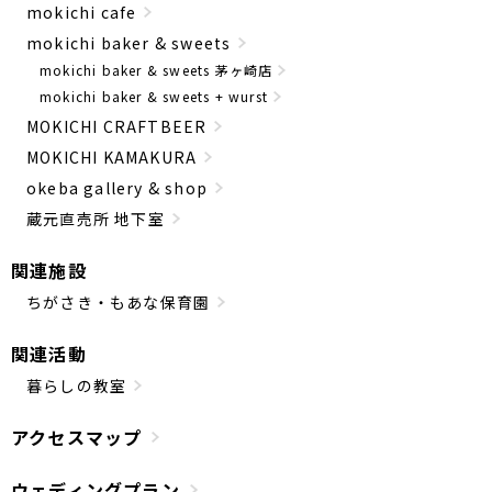
mokichi cafe
mokichi baker & sweets
mokichi baker & sweets 茅ヶ崎店
mokichi baker & sweets + wurst
MOKICHI CRAFTBEER
MOKICHI KAMAKURA
okeba gallery & shop
蔵元直売所 地下室
関連施設
ちがさき・もあな保育園
関連活動
暮らしの教室
アクセスマップ
ウェディングプラン