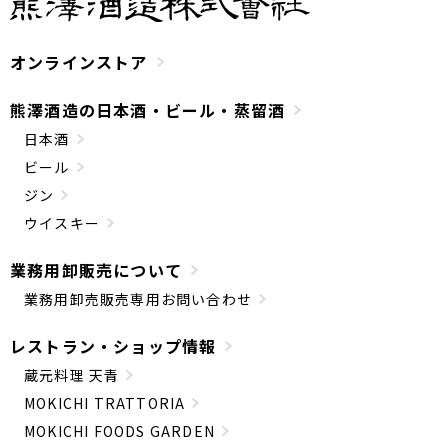
オンラインストア
熊澤酒造の日本酒・ビール・蒸留酒
日本酒
ビール
ジン
ウイスキー
業務用卸販売について
業務用卸売販売専用お問い合わせ
レストラン・ショップ情報
蔵元料理 天青
MOKICHI TRATTORIA
MOKICHI FOODS GARDEN