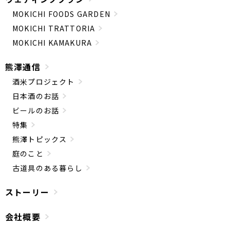
MOKICHI FOODS GARDEN
MOKICHI TRATTORIA
MOKICHI KAMAKURA
熊澤通信
酒米プロジェクト
日本酒のお話
ビールのお話
特集
熊澤トピックス
庭のこと
古道具のある暮らし
ストーリー
会社概要