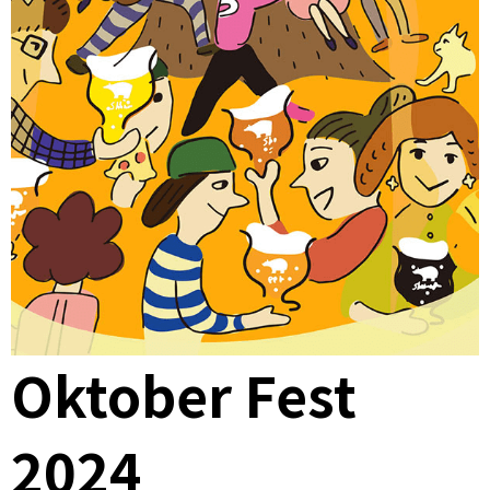
Oktober Fest
2024