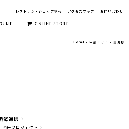
レストラン・ショップ情報
アクセスマップ
お問い合わせ
COUNT
ONLINE STORE
Home
»
中部エリア
»
富山県
熊澤通信
酒米プロジェクト