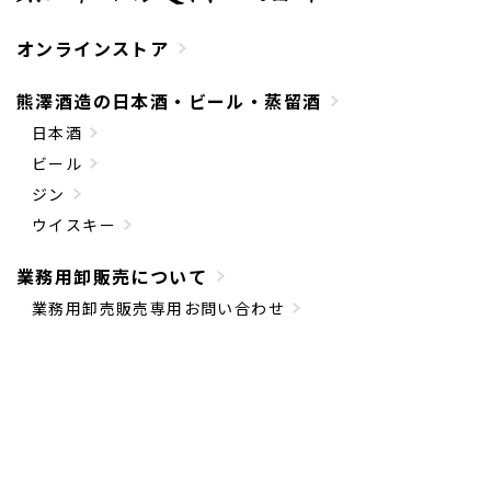
オンラインストア
熊澤酒造の日本酒・ビール・蒸留酒
日本酒
ビール
ジン
ウイスキー
業務用卸販売について
業務用卸売販売専用お問い合わせ