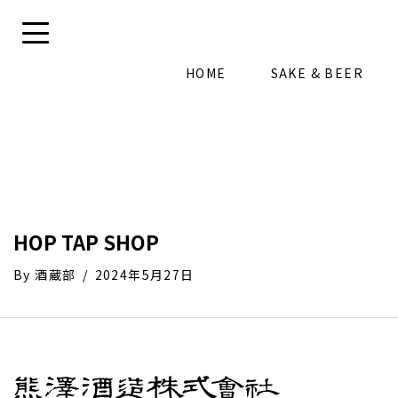
HOME
SAKE & BEER
HOP TAP SHOP
By
酒蔵部
/
2024年5月27日