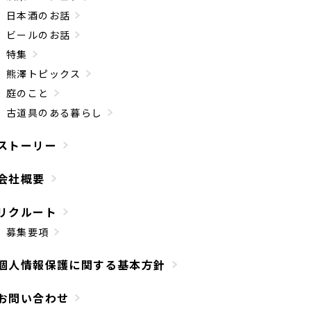
日本酒のお話
ビールのお話
特集
熊澤トピックス
庭のこと
古道具のある暮らし
ストーリー
会社概要
リクルート
募集要項
個人情報保護に関する基本方針
お問い合わせ