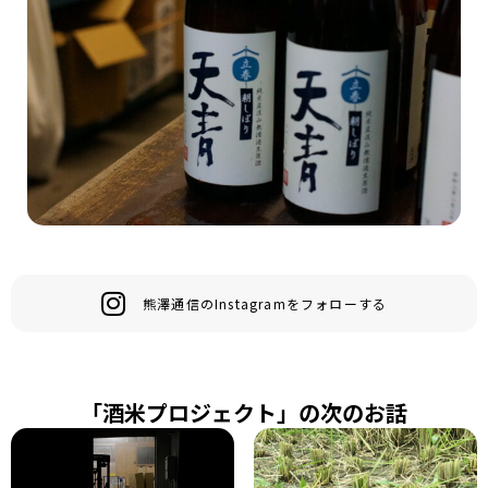
熊澤通信のInstagramをフォローする
「酒米プロジェクト」の次のお話