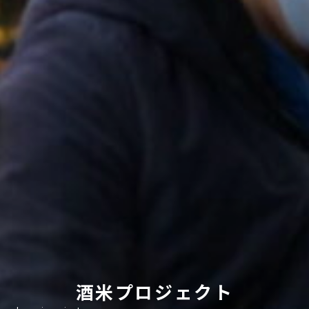
酒米プロジェクト