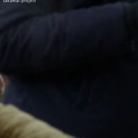
sakamai-project