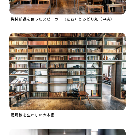
機械部品を使ったスピーカー（左右）とみどり丸（中央）
足場板を生かした大本棚