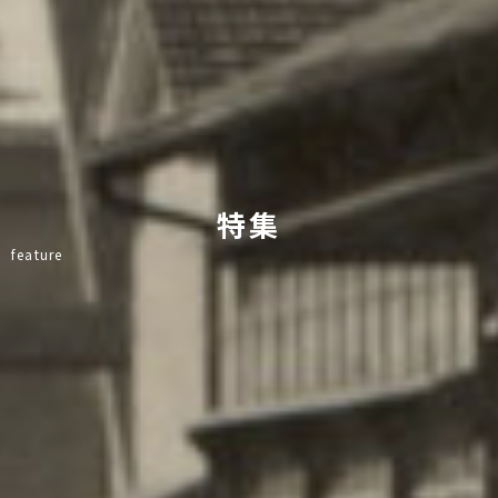
特集
feature