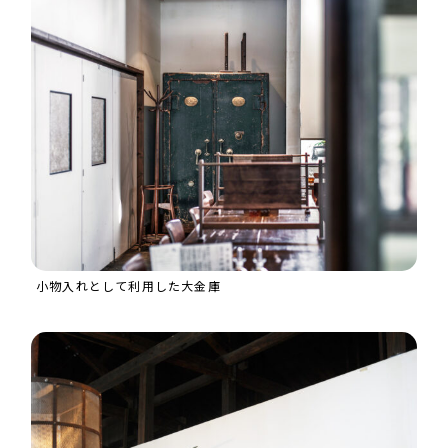
小物入れとして利用した大金庫