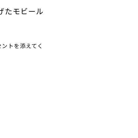
げたモビール
セントを添えてく