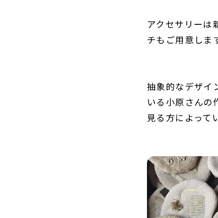
アクセサリーは
チもご用意しま
抽象的なデザイ
いる小原さんの
見る方によって