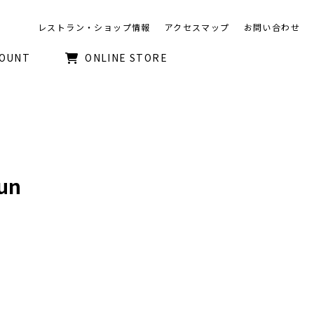
レストラン・ショップ情報
アクセスマップ
お問い合わせ
COUNT
ONLINE STORE
un