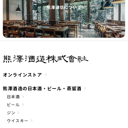
熊澤通信について
オンラインストア
熊澤酒造の日本酒・ビール・蒸留酒
日本酒
ビール
ジン
ウイスキー