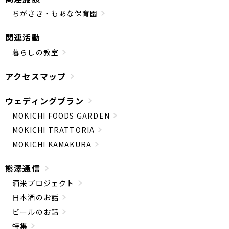
ちがさき・もあな保育園
関連活動
暮らしの教室
アクセスマップ
ウェディングプラン
MOKICHI FOODS GARDEN
MOKICHI TRATTORIA
MOKICHI KAMAKURA
熊澤通信
酒米プロジェクト
日本酒のお話
ビールのお話
特集