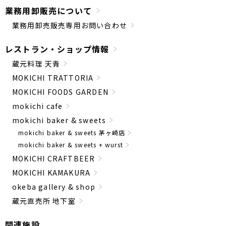
業務用卸販売について
業務用卸売販売専用お問い合わせ
レストラン・ショップ情報
蔵元料理 天青
MOKICHI TRATTORIA
MOKICHI FOODS GARDEN
mokichi cafe
mokichi baker & sweets
mokichi baker & sweets 茅ヶ崎店
mokichi baker & sweets + wurst
MOKICHI CRAFTBEER
MOKICHI KAMAKURA
okeba gallery & shop
蔵元直売所 地下室
関連施設