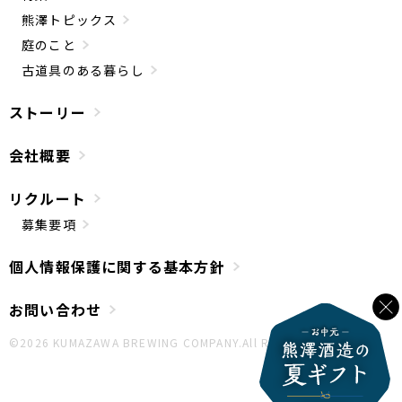
熊澤トピックス
庭のこと
古道具のある暮らし
ストーリー
会社概要
リクルート
募集要項
個人情報保護に関する基本方針
お問い合わせ
©︎2026 KUMAZAWA BREWING COMPANY.All Rights Reserved.