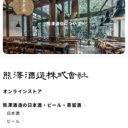
熊澤通信について
オンラインストア
熊澤酒造の日本酒・ビール・蒸留酒
日本酒
ビール