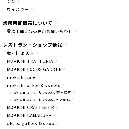
ジン
ウイスキー
業務用卸販売について
業務用卸売販売専用お問い合わせ
レストラン・ショップ情報
蔵元料理 天青
MOKICHI TRATTORIA
MOKICHI FOODS GARDEN
mokichi cafe
mokichi baker & sweets
mokichi baker & sweets 茅ヶ崎店
mokichi baker & sweets + wurst
MOKICHI CRAFTBEER
MOKICHI KAMAKURA
okeba gallery & shop