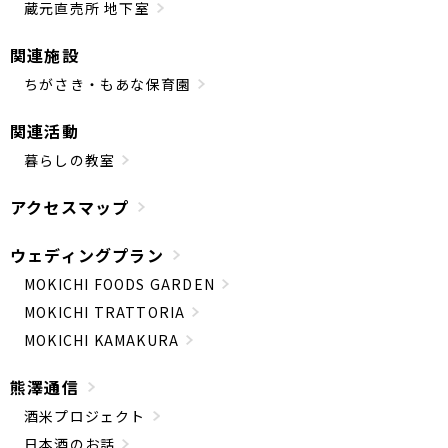
蔵元直売所 地下室
関連施設
ちがさき・もあな保育園
関連活動
暮らしの教室
アクセスマップ
ウェディングプラン
MOKICHI FOODS GARDEN
MOKICHI TRATTORIA
MOKICHI KAMAKURA
熊澤通信
酒米プロジェクト
日本酒のお話