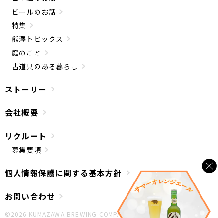
ビールのお話
特集
熊澤トピックス
庭のこと
古道具のある暮らし
ストーリー
会社概要
リクルート
募集要項
個人情報保護に関する基本方針
お問い合わせ
©︎2026 KUMAZAWA BREWING COMPANY.All Rights Reserved.