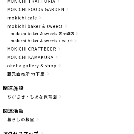
MOKICHI TRATTORIA
MOKICHI FOODS GARDEN
mokichi cafe
mokichi baker & sweets
mokichi baker & sweets 茅ヶ崎店
mokichi baker & sweets + wurst
MOKICHI CRAFTBEER
MOKICHI KAMAKURA
okeba gallery & shop
蔵元直売所 地下室
関連施設
ちがさき・もあな保育園
関連活動
暮らしの教室
アクセスマップ