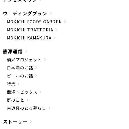
ウェディングプラン
MOKICHI FOODS GARDEN
MOKICHI TRATTORIA
MOKICHI KAMAKURA
熊澤通信
酒米プロジェクト
日本酒のお話
ビールのお話
特集
熊澤トピックス
庭のこと
古道具のある暮らし
ストーリー