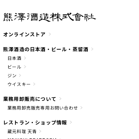
オンラインストア
熊澤酒造の日本酒・ビール・蒸留酒
日本酒
ビール
ジン
ウイスキー
業務用卸販売について
業務用卸売販売専用お問い合わせ
レストラン・ショップ情報
蔵元料理 天青