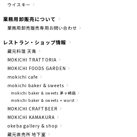
ウイスキー
業務用卸販売について
業務用卸売販売専用お問い合わせ
レストラン・ショップ情報
蔵元料理 天青
MOKICHI TRATTORIA
MOKICHI FOODS GARDEN
mokichi cafe
mokichi baker & sweets
mokichi baker & sweets 茅ヶ崎店
mokichi baker & sweets + wurst
MOKICHI CRAFTBEER
MOKICHI KAMAKURA
okeba gallery & shop
蔵元直売所 地下室