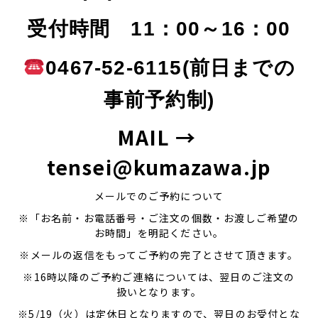
受付時間 11：00～16：00
0467-52-6115(前日までの
事前予約制)
MAIL →
tensei@kumazawa.jp
メールでのご予約について
※「お名前・お電話番号・ご注文の個数・お渡しご希望の
お時間」を明記ください。
※メールの返信をもってご予約の完了とさせて頂きます。
※16時以降のご予約ご連絡については、翌日のご注文の
扱いとなります。
※5/19（火）は定休日となりますので、翌日のお受付とな