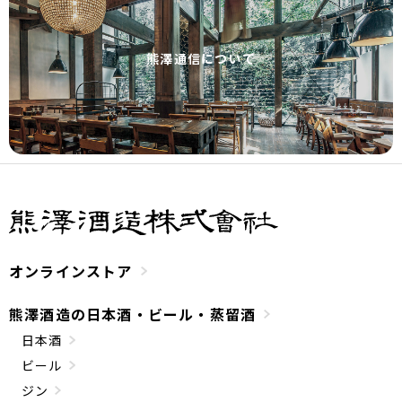
熊澤通信について
オンラインストア
熊澤酒造の日本酒・ビール・蒸留酒
日本酒
ビール
ジン