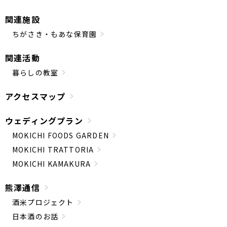
関連施設
ちがさき・もあな保育園
関連活動
暮らしの教室
アクセスマップ
ウェディングプラン
MOKICHI FOODS GARDEN
MOKICHI TRATTORIA
MOKICHI KAMAKURA
熊澤通信
酒米プロジェクト
日本酒のお話