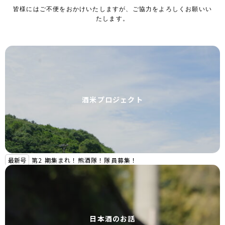
皆様にはご不便をおかけいたしますが、ご協力をよろしくお願いい
たします。
酒米プロジェクト
最新号
第2 期集まれ！熊酒隊！隊員募集！
日本酒のお話