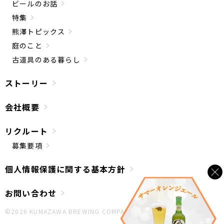
ビールのお話
特集
熊澤トピックス
庭のこと
古道具のある暮らし
ストーリー
会社概要
リクルート
募集要項
個人情報保護に関する基本方針
お問い合わせ
©︎2026 KUMAZAWA BREWING COMPANY.All Rights Reserved.