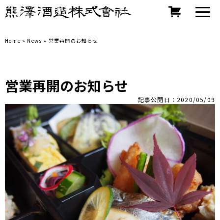
Home
»
News
»
営業再開のお知らせ
営業再開のお知らせ
記事公開日：2020/05/09