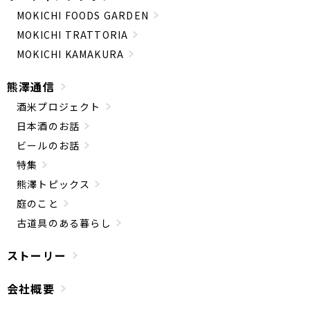
MOKICHI FOODS GARDEN
MOKICHI TRATTORIA
MOKICHI KAMAKURA
熊澤通信
酒米プロジェクト
日本酒のお話
ビールのお話
特集
熊澤トピックス
庭のこと
古道具のある暮らし
ストーリー
会社概要