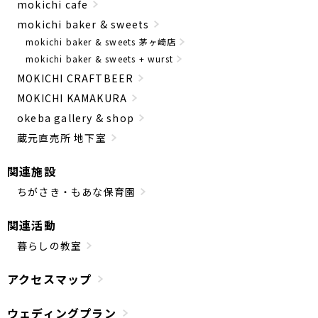
mokichi cafe
mokichi baker & sweets
mokichi baker & sweets 茅ヶ崎店
mokichi baker & sweets + wurst
MOKICHI CRAFTBEER
MOKICHI KAMAKURA
okeba gallery & shop
蔵元直売所 地下室
関連施設
ちがさき・もあな保育園
関連活動
暮らしの教室
アクセスマップ
ウェディングプラン