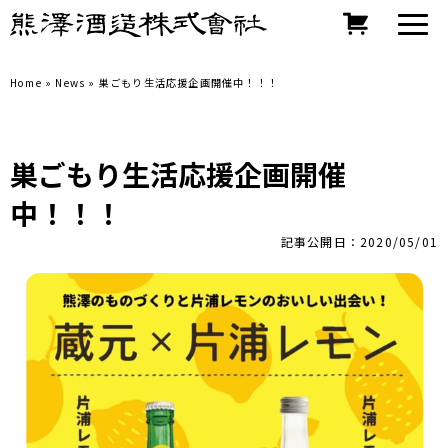
Home
»
News
»
巣ごもり生活応援企画開催中！！！
巣ごもり生活応援企画開催
中！！！
記事公開日：2020/05/01