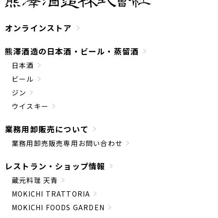
オンラインストア
熊澤酒造の日本酒・ビール・蒸留酒
日本酒
ビール
ジン
ウイスキー
業務用卸販売について
業務用卸売販売専用お問い合わせ
レストラン・ショップ情報
蔵元料理 天青
MOKICHI TRATTORIA
MOKICHI FOODS GARDEN