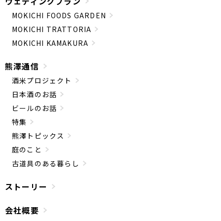
ウェディングプラン
MOKICHI FOODS GARDEN
MOKICHI TRATTORIA
MOKICHI KAMAKURA
熊澤通信
酒米プロジェクト
日本酒のお話
ビールのお話
特集
熊澤トピックス
庭のこと
古道具のある暮らし
ストーリー
会社概要