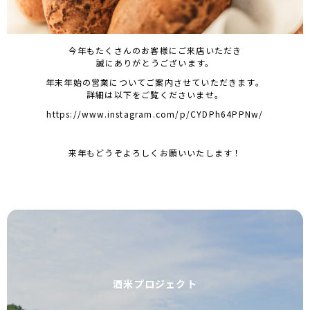
今年もたくさんのお客様にご来店いただき
誠にありがとうございます。
年末年始の営業についてご案内させていただきます。
詳細は以下をご覧くださいませ。
https://www.instagram.com/p/CYDPh64PPNw/
来年もどうぞよろしくお願いいたします！
酒米プロジェクト