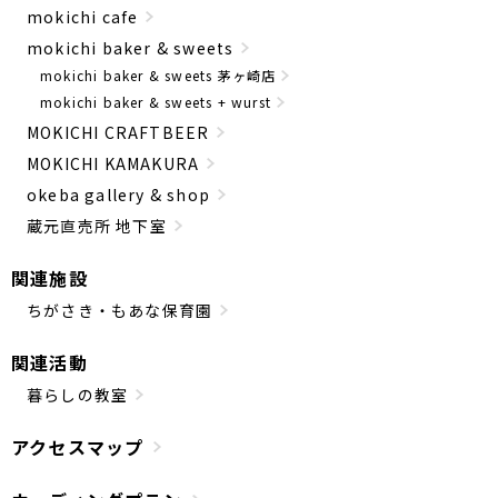
mokichi cafe
mokichi baker & sweets
mokichi baker & sweets 茅ヶ崎店
mokichi baker & sweets + wurst
MOKICHI CRAFTBEER
MOKICHI KAMAKURA
okeba gallery & shop
蔵元直売所 地下室
関連施設
ちがさき・もあな保育園
関連活動
暮らしの教室
アクセスマップ