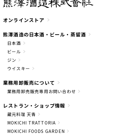
オンラインストア
熊澤酒造の日本酒・ビール・蒸留酒
日本酒
ビール
ジン
ウイスキー
業務用卸販売について
業務用卸売販売専用お問い合わせ
レストラン・ショップ情報
蔵元料理 天青
MOKICHI TRATTORIA
MOKICHI FOODS GARDEN