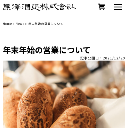
Home
»
News
»
年末年始の営業について
年末年始の営業について
記事公開日：2021/12/29