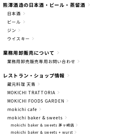
熊澤酒造の日本酒・ビール・蒸留酒
日本酒
ビール
ジン
ウイスキー
業務用卸販売について
業務用卸売販売専用お問い合わせ
レストラン・ショップ情報
蔵元料理 天青
MOKICHI TRATTORIA
MOKICHI FOODS GARDEN
mokichi cafe
mokichi baker & sweets
mokichi baker & sweets 茅ヶ崎店
mokichi baker & sweets + wurst