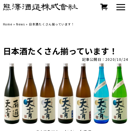
Home
»
News
»
日本酒たくさん揃っています！
日本酒たくさん揃っています！
記事公開日：2020/10/24