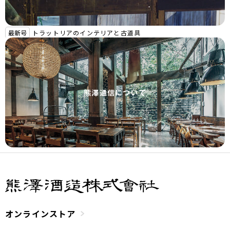
最新号
トラットリアのインテリアと古道具
熊澤通信について
オンラインストア