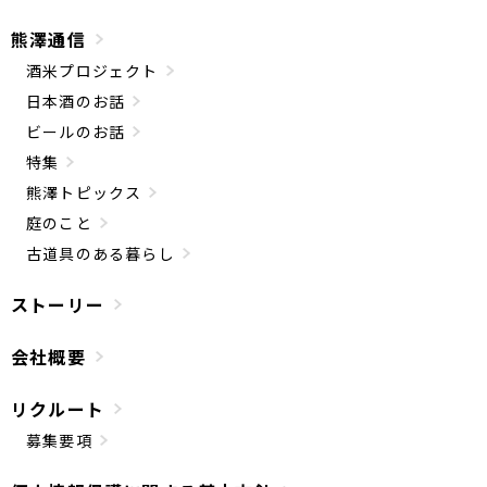
熊澤通信
酒米プロジェクト
日本酒のお話
ビールのお話
特集
熊澤トピックス
庭のこと
古道具のある暮らし
ストーリー
会社概要
リクルート
募集要項