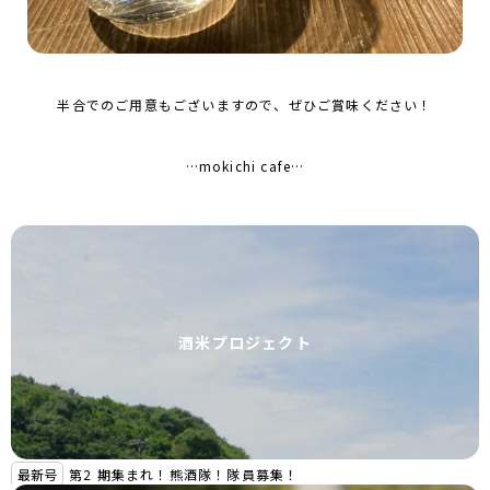
半合でのご用意もございますので、ぜひご賞味ください！
…mokichi cafe…
酒米プロジェクト
最新号
第2 期集まれ！熊酒隊！隊員募集！