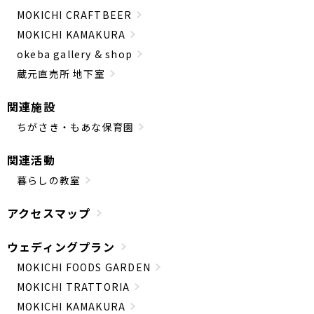
MOKICHI CRAFTBEER
MOKICHI KAMAKURA
okeba gallery & shop
蔵元直売所 地下室
関連施設
ちがさき・もあな保育園
関連活動
暮らしの教室
アクセスマップ
ウェディングプラン
MOKICHI FOODS GARDEN
MOKICHI TRATTORIA
MOKICHI KAMAKURA