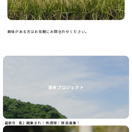
興味がある方はお気軽にお問合わせください。
酒米プロジェクト
最新号
第2 期集まれ！熊酒隊！隊員募集！