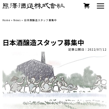
Home
»
News
»
日本酒醸造スタッフ募集中
日本酒醸造スタッフ募集中
記事公開日：2022/07/12