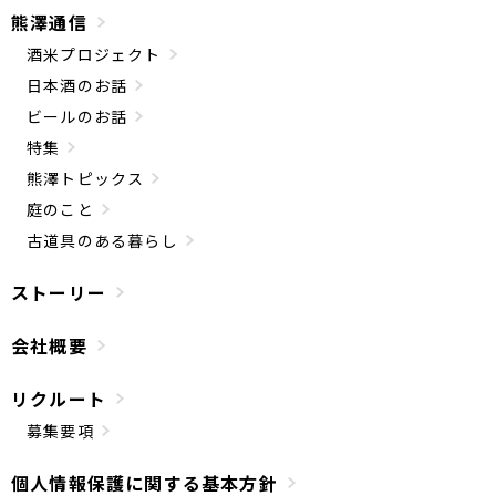
熊澤通信
酒米プロジェクト
日本酒のお話
ビールのお話
特集
熊澤トピックス
庭のこと
古道具のある暮らし
ストーリー
会社概要
リクルート
募集要項
個人情報保護に関する基本方針