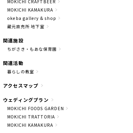
MOKICHI CRAFTBEER
MOKICHI KAMAKURA
okeba gallery & shop
蔵元直売所 地下室
関連施設
ちがさき・もあな保育園
関連活動
暮らしの教室
アクセスマップ
ウェディングプラン
MOKICHI FOODS GARDEN
MOKICHI TRATTORIA
MOKICHI KAMAKURA