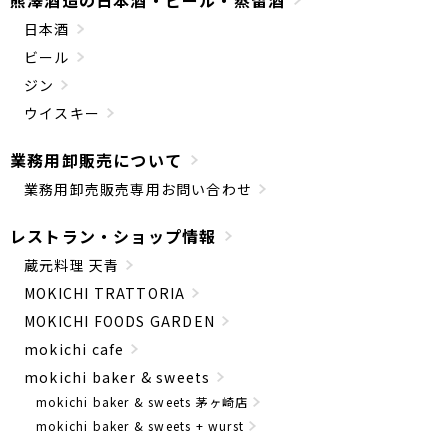
熊澤酒造の日本酒・ビール・蒸留酒
日本酒
ビール
ジン
ウイスキー
業務用卸販売について
業務用卸売販売専用お問い合わせ
レストラン・ショップ情報
蔵元料理 天青
MOKICHI TRATTORIA
MOKICHI FOODS GARDEN
mokichi cafe
mokichi baker & sweets
mokichi baker & sweets 茅ヶ崎店
mokichi baker & sweets + wurst