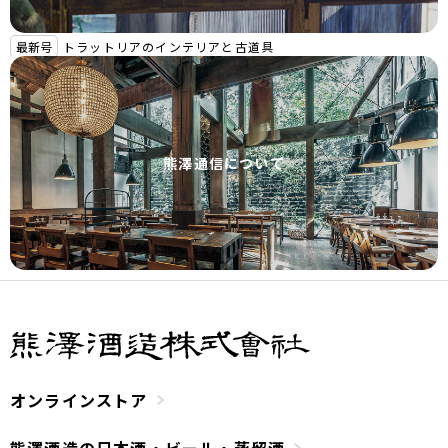
最新号
トラットリアのインテリアと古道具
熊澤通信について
オンラインストア