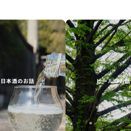
日本酒のお話
ビールのお話