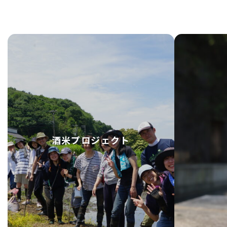
酒米プロジェクト