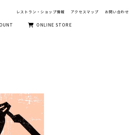
レストラン・ショップ情報
アクセスマップ
お問い合わせ
COUNT
ONLINE STORE