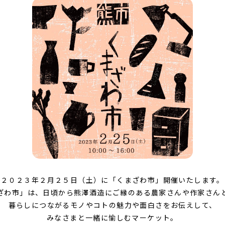
２０２３年２月２５日（土）に「くまざわ市」開催いたします。
ざわ市」は、日頃から熊澤酒造にご縁のある農家さんや作家さん
暮らしにつながるモノやコトの魅力や面白さをお伝えして、
みなさまと一緒に愉しむマーケット。