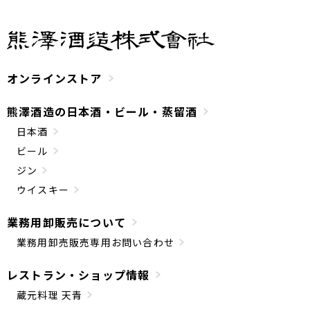
オンラインストア
熊澤酒造の日本酒・ビール・蒸留酒
日本酒
ビール
ジン
ウイスキー
業務用卸販売について
業務用卸売販売専用お問い合わせ
レストラン・ショップ情報
蔵元料理 天青