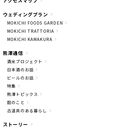
アクセスマップ
ウェディングプラン
MOKICHI FOODS GARDEN
MOKICHI TRATTORIA
MOKICHI KAMAKURA
熊澤通信
酒米プロジェクト
日本酒のお話
ビールのお話
特集
熊澤トピックス
庭のこと
古道具のある暮らし
ストーリー