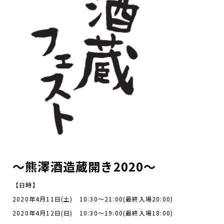
～熊澤酒造蔵開き2020～
【日時】
2020年4月11日(土) 10:30～21:00(最終入場20:00)
2020年4月12日(日) 10:30～19:00(最終入場18:00)