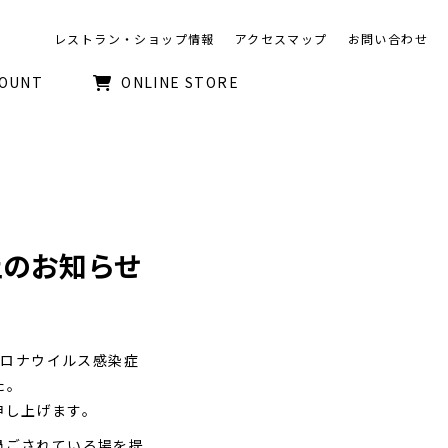
レストラン・ショップ情報
アクセスマップ
お問い合わせ
COUNT
ONLINE STORE
止のお知らせ
コロナウイルス感染症
た。
申し上げます。
過ごされている場を提