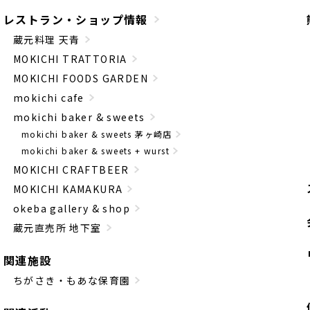
レストラン・ショップ情報
蔵元料理 天青
MOKICHI TRATTORIA
MOKICHI FOODS GARDEN
mokichi cafe
mokichi baker & sweets
mokichi baker & sweets 茅ヶ崎店
mokichi baker & sweets + wurst
MOKICHI CRAFTBEER
MOKICHI KAMAKURA
okeba gallery & shop
蔵元直売所 地下室
関連施設
ちがさき・もあな保育園