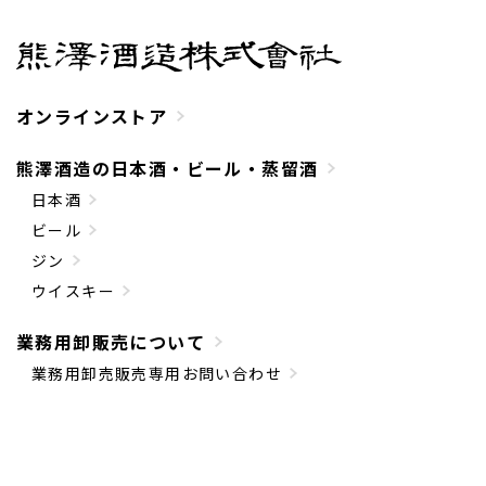
オンラインストア
熊澤酒造の日本酒・ビール・蒸留酒
日本酒
ビール
ジン
ウイスキー
業務用卸販売について
業務用卸売販売専用お問い合わせ