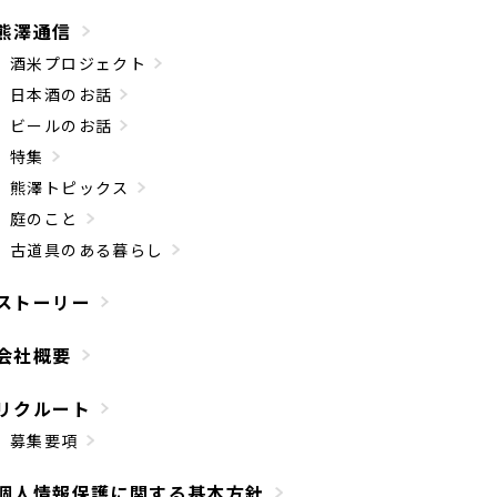
熊澤通信
酒米プロジェクト
日本酒のお話
ビールのお話
特集
熊澤トピックス
庭のこと
古道具のある暮らし
ストーリー
会社概要
リクルート
募集要項
個人情報保護に関する基本方針