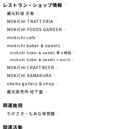
レストラン・ショップ情報
蔵元料理 天青
MOKICHI TRATTORIA
MOKICHI FOODS GARDEN
mokichi cafe
mokichi baker & sweets
mokichi baker & sweets 茅ヶ崎店
mokichi baker & sweets + wurst
MOKICHI CRAFTBEER
MOKICHI KAMAKURA
okeba gallery & shop
蔵元直売所 地下室
関連施設
ちがさき・もあな保育園
関連活動