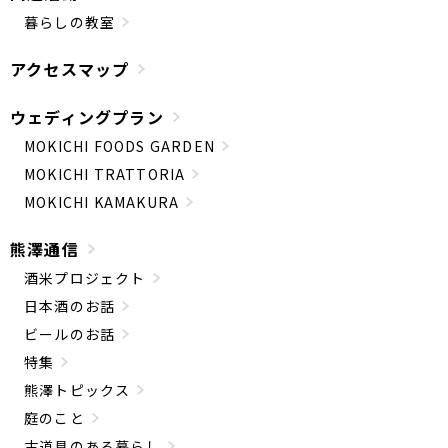
暮らしの教室
アクセスマップ
ウェディングプラン
MOKICHI FOODS GARDEN
MOKICHI TRATTORIA
MOKICHI KAMAKURA
熊澤通信
酒米プロジェクト
日本酒のお話
ビールのお話
特集
熊澤トピックス
庭のこと
古道具のある暮らし