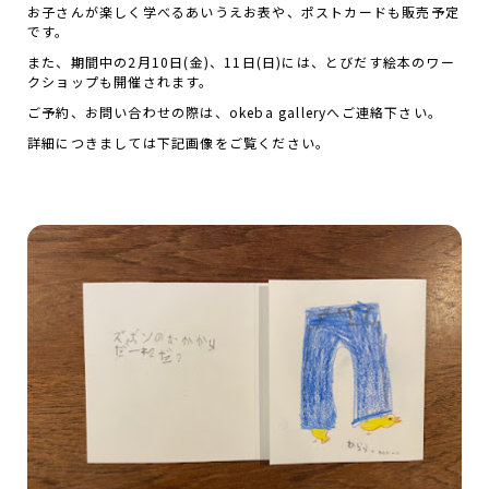
お子さんが楽しく学べるあいうえお表や、ポストカードも販売予定
です。
また、期間中の2月10日(金)、11日(日)には、とびだす絵本のワー
クショップも開催されます。
ご予約、お問い合わせの際は、okeba galleryへご連絡下さい。
詳細につきましては下記画像をご覧ください。