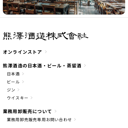
オンラインストア
熊澤酒造の日本酒・ビール・蒸留酒
日本酒
ビール
ジン
ウイスキー
業務用卸販売について
業務用卸売販売専用お問い合わせ