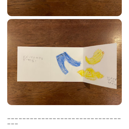
ーーーーーーーーーーーーーーーーーーーーーーーーーーーーーー
ーーー