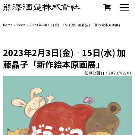
Home
»
News
»
2023年2月3日(金)‐15日(水) 加藤晶子「新作絵本原画展」
2023年2月3日(金)‐15日(水) 加
藤晶子「新作絵本原画展」
記事公開日：2023/02/01