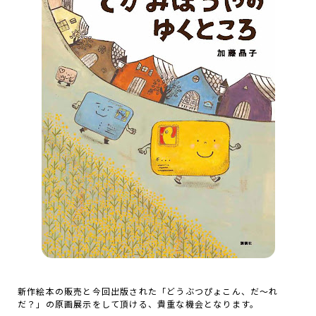
新作絵本の販売と今回出版された「どうぶつぴょこん、だ～れ
だ？」の原画展示をして頂ける、貴重な機会となります。