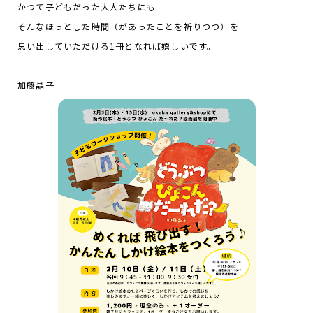
かつて子どもだった大人たちにも
そんなほっとした時間（があったことを祈りつつ）を
思い出していただける1冊となれば嬉しいです。
加藤晶子