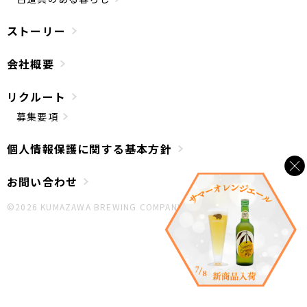
ストーリー
会社概要
リクルート
募集要項
個人情報保護に関する基本方針
お問い合わせ
©︎2026 KUMAZAWA BREWING COMPANY.All Rights Reserved.