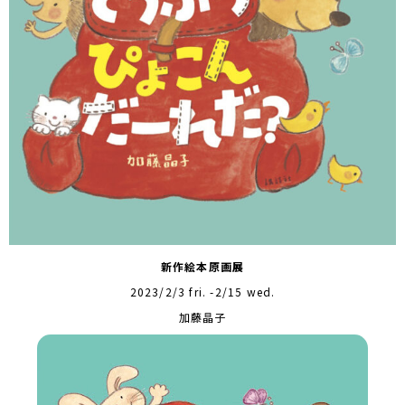
新作絵本原画展
2023/2/3 fri. -2/15 wed.
加藤晶子