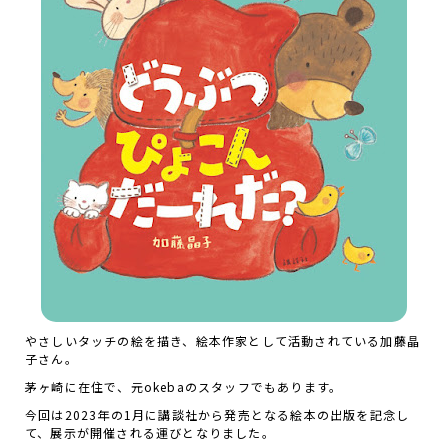
やさしいタッチの絵を描き、絵本作家として活動されている加藤晶
子さん。
茅ヶ崎に在住で、元okebaのスタッフでもあります。
今回は2023年の1月に講談社から発売となる絵本の出版を記念し
て、展示が開催される運びとなりました。