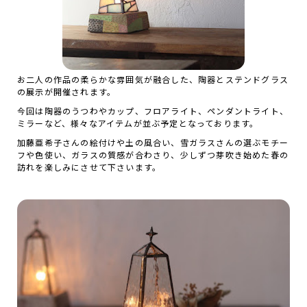
お二人の作品の柔らかな雰囲気が融合した、陶器とステンドグラス
の展示が開催されます。
今回は陶器のうつわやカップ、フロアライト、ペンダントライト、
ミラーなど、様々なアイテムが並ぶ予定となっております。
加藤亜希子さんの絵付けや土の風合い、雪ガラスさんの選ぶモチー
フや色使い、ガラスの質感が合わさり、少しずつ芽吹き始めた春の
訪れを楽しみにさせて下さいます。