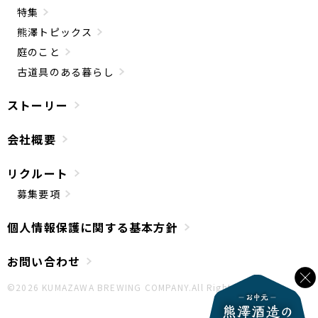
特集
熊澤トピックス
庭のこと
古道具のある暮らし
ストーリー
会社概要
リクルート
募集要項
個人情報保護に関する基本方針
お問い合わせ
©︎2026 KUMAZAWA BREWING COMPANY.All Rights Reserved.