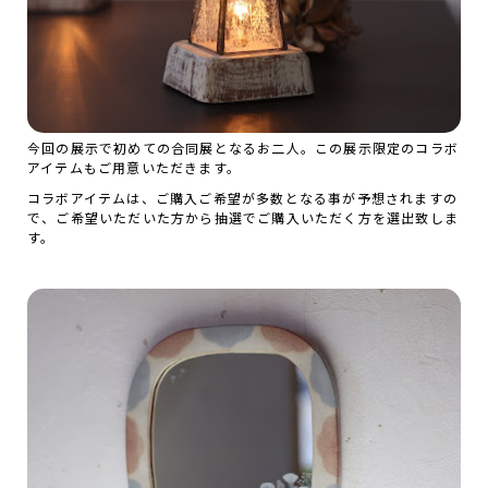
今回の展示で初めての合同展となるお二人。この展示限定のコラボ
アイテムもご用意いただきます。
コラボアイテムは、ご購入ご希望が多数となる事が予想されますの
で、ご希望いただいた方から抽選でご購入いただく方を選出致しま
す。