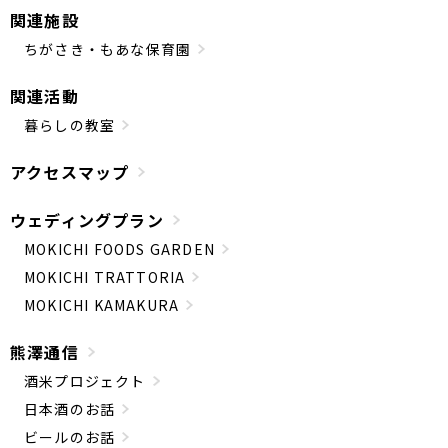
関連施設
ちがさき・もあな保育園
関連活動
暮らしの教室
アクセスマップ
ウェディングプラン
MOKICHI FOODS GARDEN
MOKICHI TRATTORIA
MOKICHI KAMAKURA
熊澤通信
酒米プロジェクト
日本酒のお話
ビールのお話