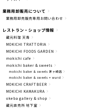
業務用卸販売について
業務用卸売販売専用お問い合わせ
レストラン・ショップ情報
蔵元料理 天青
MOKICHI TRATTORIA
MOKICHI FOODS GARDEN
mokichi cafe
mokichi baker & sweets
mokichi baker & sweets 茅ヶ崎店
mokichi baker & sweets + wurst
MOKICHI CRAFTBEER
MOKICHI KAMAKURA
okeba gallery & shop
蔵元直売所 地下室