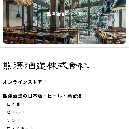
熊澤通信について
オンラインストア
熊澤酒造の日本酒・ビール・蒸留酒
日本酒
ビール
ジン
ウイスキー