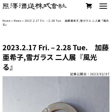
Home
»
News
»
2023.2.17 Fri. – 2.28 Tue. 加藤亜希子,雪ガラス 二人展『風光
る』
2023.2.17 Fri. – 2.28 Tue. 加藤
亜希子,雪ガラス 二人展『風光
る』
記事公開日：2023/02/07