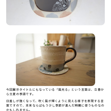
今回展示タイトルにもなっている「風光る」という言葉は、立春か
ら立夏の季語です。
日差しが強くなって、吹く風が輝くように見える様子を表現する言
葉ですので、本来ならばもう少し季節が進んだ時期に使うものなの
かもしれません。