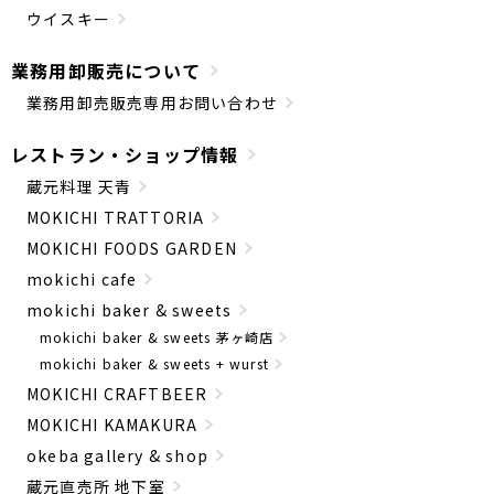
ウイスキー
業務用卸販売について
業務用卸売販売専用お問い合わせ
レストラン・ショップ情報
蔵元料理 天青
MOKICHI TRATTORIA
MOKICHI FOODS GARDEN
mokichi cafe
mokichi baker & sweets
mokichi baker & sweets 茅ヶ崎店
mokichi baker & sweets + wurst
MOKICHI CRAFTBEER
MOKICHI KAMAKURA
okeba gallery & shop
蔵元直売所 地下室