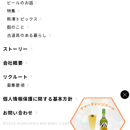
ビールのお話
特集
熊澤トピックス
庭のこと
古道具のある暮らし
ストーリー
会社概要
リクルート
募集要項
個人情報保護に関する基本方針
お問い合わせ
©︎2026 KUMAZAWA BREWING COMPANY.All Rights Reserved.