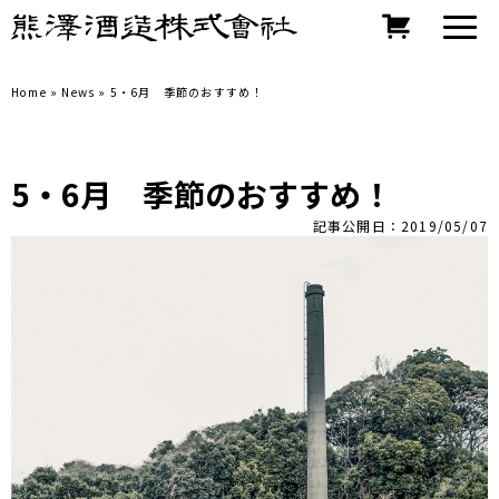
Home
»
News
»
5・6月 季節のおすすめ！
5・6月 季節のおすすめ！
記事公開日：2019/05/07