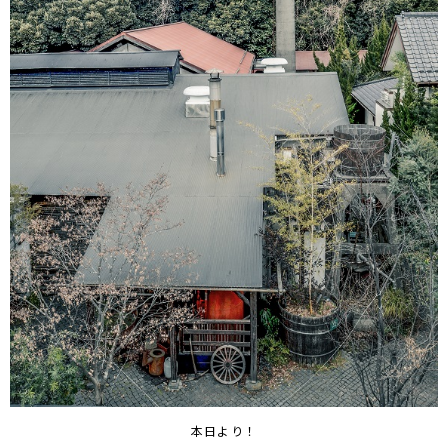
本日より！