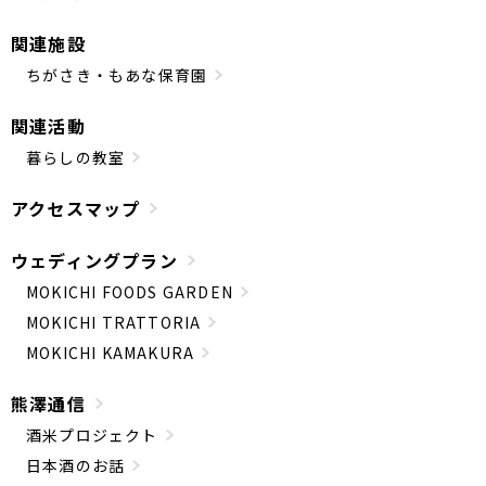
関連施設
ちがさき・もあな保育園
関連活動
暮らしの教室
アクセスマップ
ウェディングプラン
MOKICHI FOODS GARDEN
MOKICHI TRATTORIA
MOKICHI KAMAKURA
熊澤通信
酒米プロジェクト
日本酒のお話