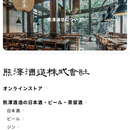
熊澤通信について
オンラインストア
熊澤酒造の日本酒・ビール・蒸留酒
日本酒
ビール
ジン