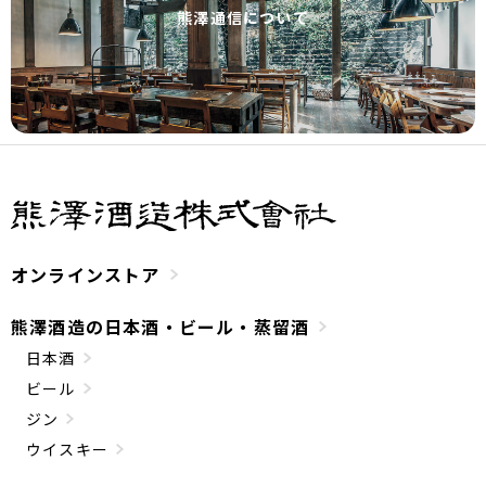
熊澤通信について
オンラインストア
熊澤酒造の日本酒・ビール・蒸留酒
日本酒
ビール
ジン
ウイスキー