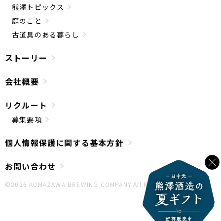
熊澤トピックス
庭のこと
古道具のある暮らし
ストーリー
会社概要
リクルート
募集要項
個人情報保護に関する基本方針
お問い合わせ
©︎2026 KUMAZAWA BREWING COMPANY.All Rights Reserved.