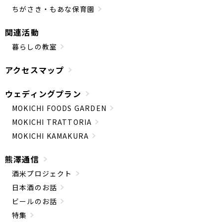
ちがさき・もあな保育園
関連活動
暮らしの教室
アクセスマップ
ウェディングプラン
MOKICHI FOODS GARDEN
MOKICHI TRATTORIA
MOKICHI KAMAKURA
熊澤通信
酒米プロジェクト
日本酒のお話
ビールのお話
特集