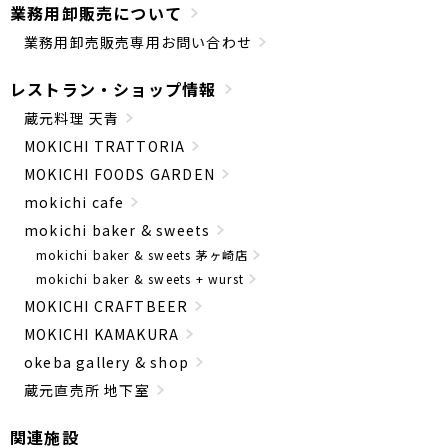
業務用卸販売について
業務用卸売販売専用お問い合わせ
レストラン・ショップ情報
蔵元料理 天青
MOKICHI TRATTORIA
MOKICHI FOODS GARDEN
mokichi cafe
mokichi baker & sweets
mokichi baker & sweets 茅ヶ崎店
mokichi baker & sweets + wurst
MOKICHI CRAFTBEER
MOKICHI KAMAKURA
okeba gallery & shop
蔵元直売所 地下室
関連施設