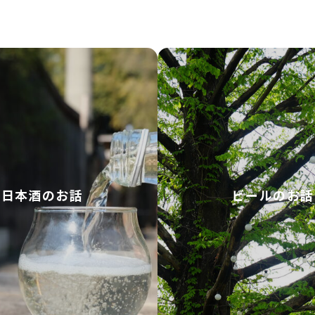
日本酒のお話
ビールのお話