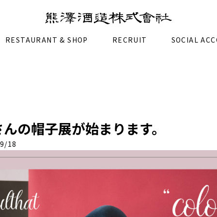
RESTAURANT & SHOP
RECRUIT
SOCIAL AC
ATさんの帽子展が始まります。
9/18