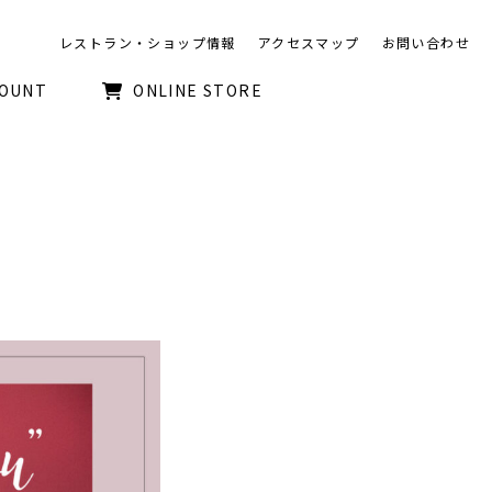
レストラン・ショップ情報
アクセスマップ
お問い合わせ
COUNT
ONLINE STORE