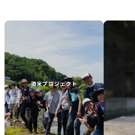
酒米プロジェクト