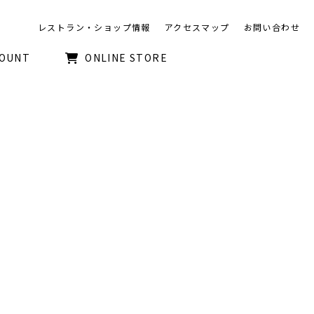
レストラン・ショップ情報
アクセスマップ
お問い合わせ
COUNT
ONLINE STORE