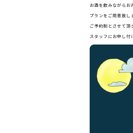
お酒を飲みながらお
プランをご用意致し
ご予約制とさせて頂
スタッフにお申し付