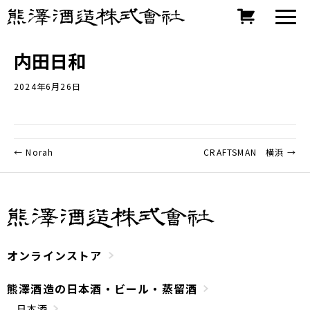
内田日和
2024年6月26日
← Norah
CRAFTSMAN 横浜 →
オンラインストア
熊澤酒造の日本酒・ビール・蒸留酒
日本酒