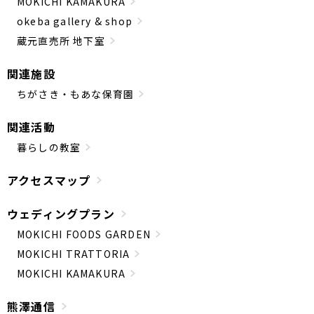
MOKICHI KAMAKURA
okeba gallery & shop
蔵元直売所 地下室
関連施設
ちがさき・もあな保育園
関連活動
暮らしの教室
アクセスマップ
ウェディングプラン
MOKICHI FOODS GARDEN
MOKICHI TRATTORIA
MOKICHI KAMAKURA
熊澤通信