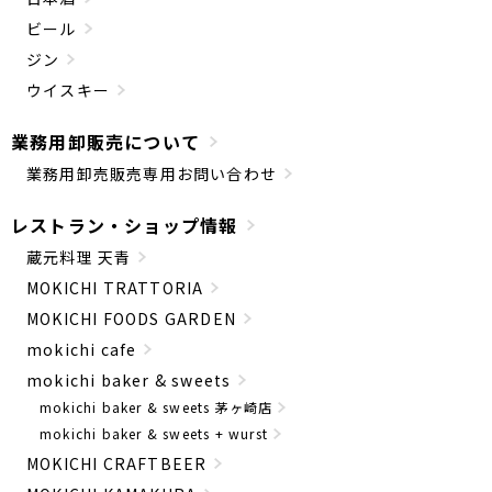
ビール
ジン
ウイスキー
業務用卸販売について
業務用卸売販売専用お問い合わせ
レストラン・ショップ情報
蔵元料理 天青
MOKICHI TRATTORIA
MOKICHI FOODS GARDEN
mokichi cafe
mokichi baker & sweets
mokichi baker & sweets 茅ヶ崎店
mokichi baker & sweets + wurst
MOKICHI CRAFTBEER