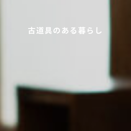
古道具のある暮らし