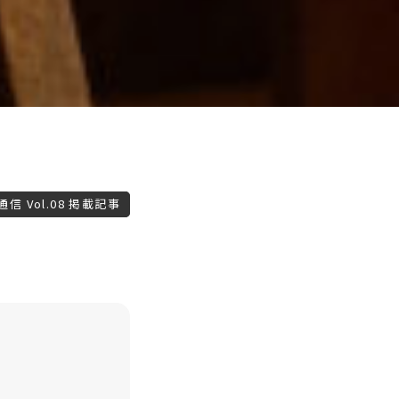
信 Vol.08 掲載記事