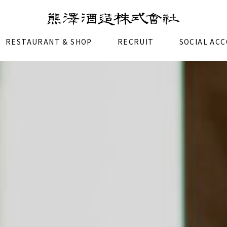
RESTAURANT & SHOP
RECRUIT
SOCIAL AC