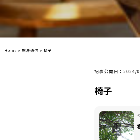
Home
»
熊澤通信
»
椅子
記事公開日：2024/0
椅子