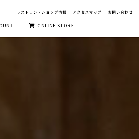
レストラン・ショップ情報
アクセスマップ
お問い合わせ
COUNT
ONLINE STORE