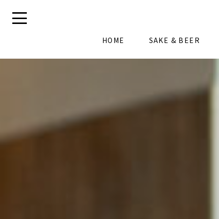
HOME
SAKE & BEER