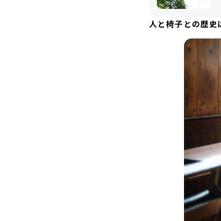
人と椅子との歴史