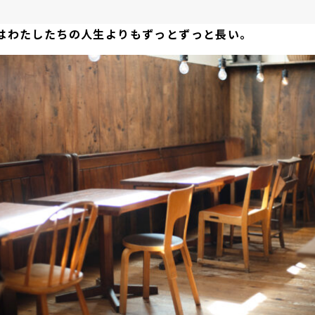
はわたしたちの人生よりもずっとずっと長い。