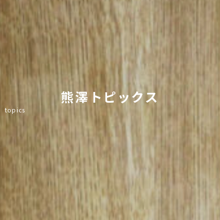
熊澤トピックス
topics