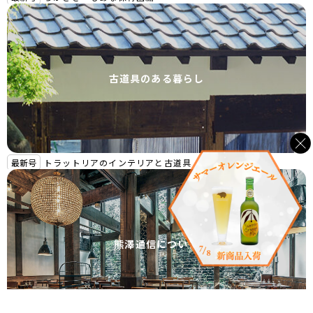
古道具のある暮らし
最新号
トラットリアのインテリアと古道具
熊澤通信について