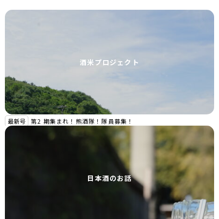
酒米プロジェクト
最新号
第2 期集まれ！熊酒隊！隊員募集！
日本酒のお話