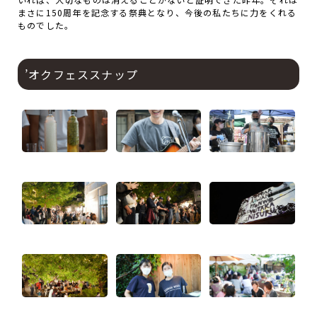
まさに150周年を記念する祭典となり、今後の私たちに力をくれる
ものでした。
’オクフェススナップ