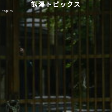
熊澤トピックス
topics