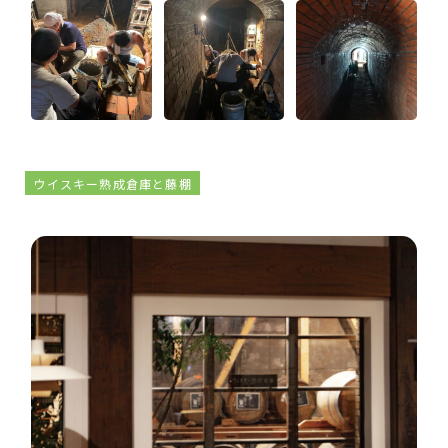
ウイスキー熟成倉庫と藤棚