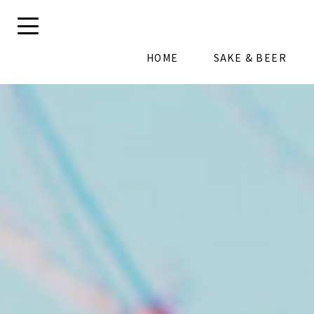
HOME
SAKE & BEER