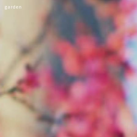
garden