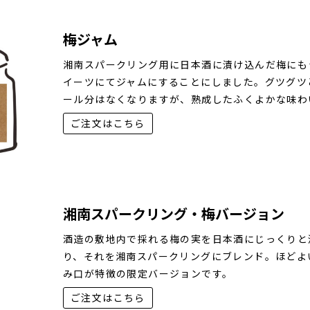
梅ジャム
湘南スパークリング用に日本酒に漬け込んだ梅にも
イーツにてジャムにすることにしました。グツグツ
ール分はなくなりますが、熟成したふくよかな味わ
ご注文はこちら
湘南スパークリング・梅バージョン
酒造の敷地内で採れる梅の実を日本酒にじっくりと
り、それを湘南スパークリングにブレンド。ほどよ
み口が特徴の限定バージョンです。
ご注文はこちら