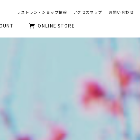
レストラン・ショップ情報
アクセスマップ
お問い合わせ
COUNT
ONLINE STORE